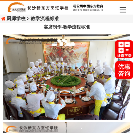
厨师学校
>
教学流程标准
宴席制作-教学流程标准