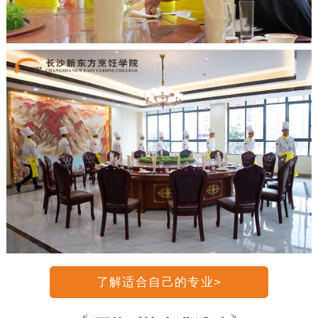
了解适合自己的专业>