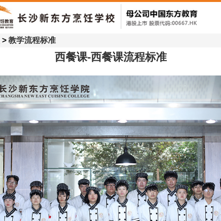
>
教学流程标准
西餐课-西餐课流程标准