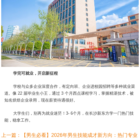
学完可就业，开启新征程
学校与众多企业深度合作，有定向班、企业进校园招聘等多种就业渠
道。像 22 届毕业生小王，通过 3 个月西点课程学习，掌握精湛技术，被
知名烘焙企业录用，现在薪资待遇很好。
大学生们，别再为就业迷茫！3- 6个月，在长沙新东方学一门热门技
能，稳拿工作。
上一篇：
【男生必看】2026年男生技能成才新方向：热门专业