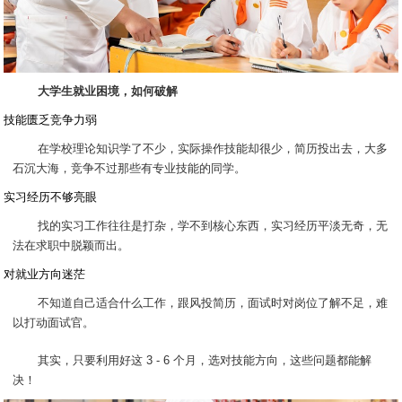
大学生就业困境，如何破解
技能匮乏竞争力弱
在学校理论知识学了不少，实际操作技能却很少，简历投出去，大多
石沉大海，竞争不过那些有专业技能的同学。
实习经历不够亮眼
找的实习工作往往是打杂，学不到核心东西，实习经历平淡无奇，无
法在求职中脱颖而出。
对就业方向迷茫
不知道自己适合什么工作，跟风投简历，面试时对岗位了解不足，难
以打动面试官。
其实，只要利用好这 3 - 6 个月，选对技能方向，这些问题都能解
决！