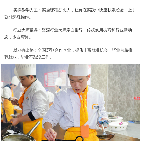
实操教学为主：实操课程占比大，让你在实践中快速积累经验，上手
就能熟练操作。
行业大师授课：资深行业大师亲自指导，传授实用技巧和行业新动
态，少走弯路。
就业有出路：全国3万+合作企业，提供丰富就业机会，毕业合格推
荐就业，毕业不愁没工作。