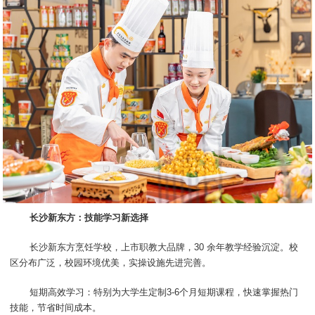
长沙新东方：技能学习新选择
长沙新东方烹饪学校，上市职教大品牌，30 余年教学经验沉淀。校
区分布广泛，校园环境优美，实操设施先进完善。
短期高效学习：特别为大学生定制3-6个月短期课程，快速掌握热门
技能，节省时间成本。