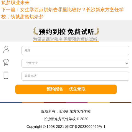
筑梦职业未来
下一篇：
女生学西点烘焙去哪里比较好？长沙新东方烹饪学
校，筑就甜蜜烘焙梦
版权所有：长沙新东方烹饪学校
长沙新东方烹饪学校 © 2020
Copyright © 1998-2021 湘ICP备2023009469号-1