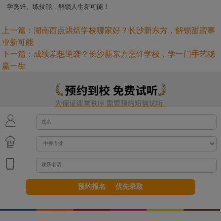
学烹饪、练技能，解锁人生新可能！
上一篇：
湖南西点烘焙学校哪家好？长沙新东方，解锁甜蜜事
业新可能
下一篇：
成绩差想逆袭？长沙新东方烹饪学校，学一门手艺稳
赢一生