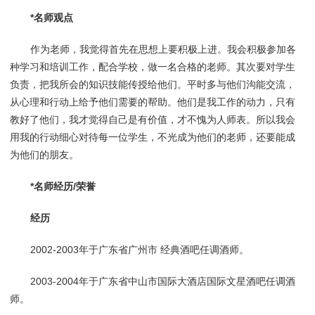
*名师观点
作为老师，我觉得首先在思想上要积极上进。我会积极参加各
种学习和培训工作，配合学校，做一名合格的老师。其次要对学生
负责，把我所会的知识技能传授给他们。平时多与他们沟能交流，
从心理和行动上给予他们需要的帮助。他们是我工作的动力，只有
教好了他们，我才觉得自己是有价值，才不愧为人师表。所以我会
用我的行动细心对待每一位学生，不光成为他们的老师，还要能成
为他们的朋友。
*名师经历/荣誉
经历
2002-2003年于广东省广州市 经典酒吧任调酒师。
2003-2004年于广东省中山市国际大酒店国际文星酒吧任调酒
师。