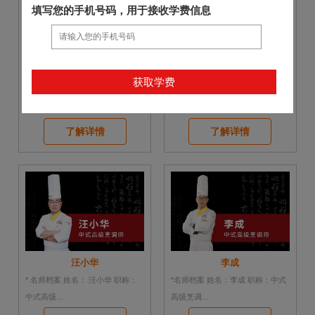
填写您的手机号码，用于接收学费信息
名师--彭德洋
名师-张运珠
*名师档案 姓名：彭德洋 职称：中
* 名师档案 姓名：张运珠 职称：中
式高级烹...
式烹调高...
了解详情
了解详情
汪小华
李成
* 名师档案 姓名： 汪小华 职称：
*名师档案 姓名：李成 职称：中式
中式高级...
高级烹调...